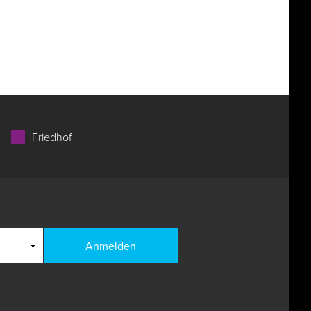
Friedhof